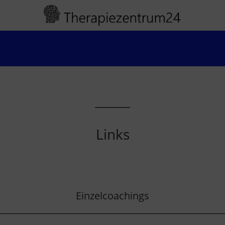
Links
Einzelcoachings