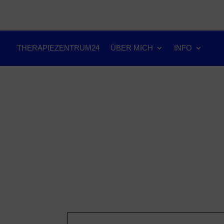
THERAPIEZENTRUM24
ÜBER MICH
INFO