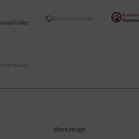
Werkzeuge