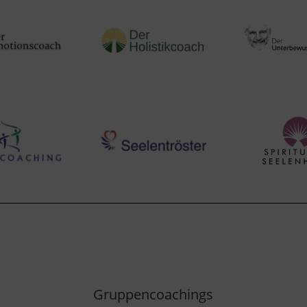
Gruppencoachings