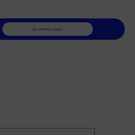
Zu omnia.vision