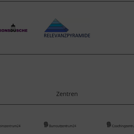
Zentren