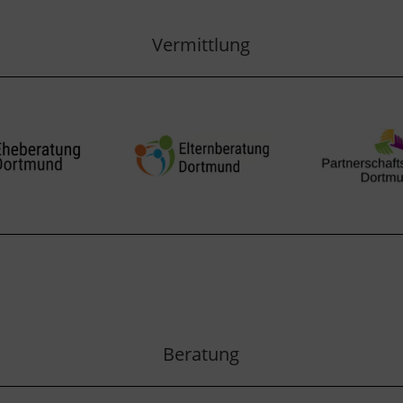
Vermittlung
Beratung